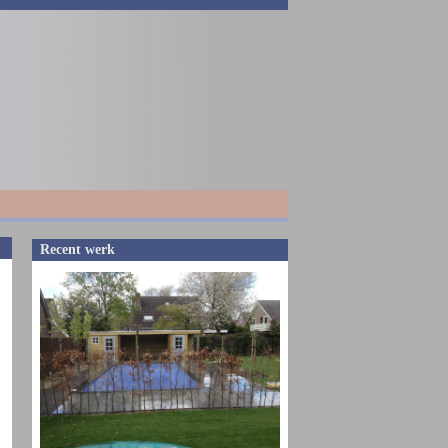
Recent werk